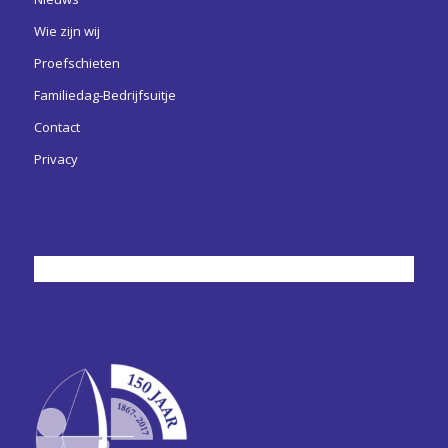
Wie zijn wij
Proefschieten
Familiedag-Bedrijfsuitje
Contact
Privacy