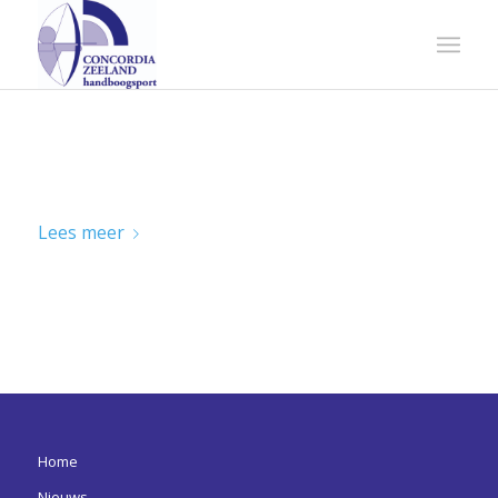
BONDSKAMPIOENSCHAPPEN INDOOR
2022
Lees meer
Home
Nieuws