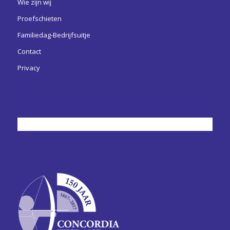
Wie zijn wij
Proefschieten
Familiedag-Bedrijfsuitje
Contact
Privacy