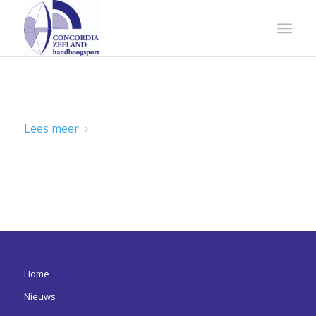
ZOMERAVOND COMPETITIE 2023
Lees meer
Home
Nieuws