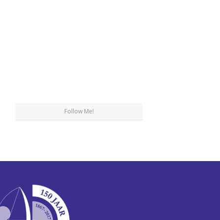
Follow Me!