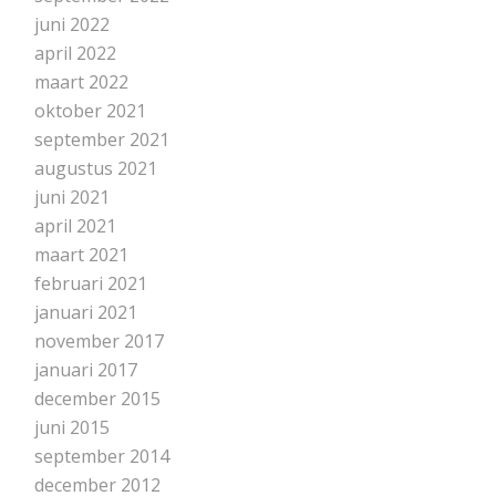
juni 2022
april 2022
maart 2022
oktober 2021
september 2021
augustus 2021
juni 2021
april 2021
maart 2021
februari 2021
januari 2021
november 2017
januari 2017
december 2015
juni 2015
september 2014
december 2012