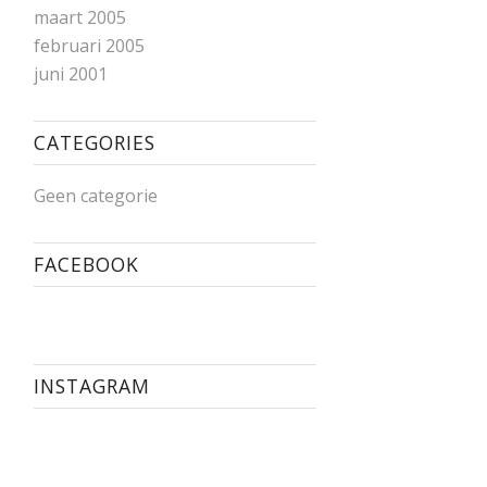
maart 2005
februari 2005
juni 2001
CATEGORIES
Geen categorie
FACEBOOK
INSTAGRAM