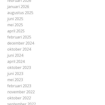
februari 2026
januari 2026
augustus 2025
juni 2025
mei 2025
april 2025
februari 2025
december 2024
oktober 2024
juni 2024
april 2024
oktober 2023
juni 2023
mei 2023
februari 2023
november 2022
oktober 2022
september 2022