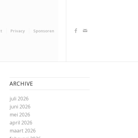
t
Privacy
Sponsoren
ARCHIVE
juli 2026
juni 2026
mei 2026
april 2026
maart 2026