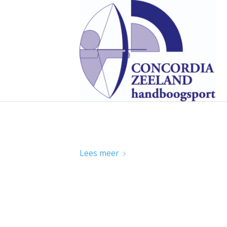
ZOMERAVOND COMPETITIE 2
Lees meer
NEDERLANDSE KAMPIOENSCH