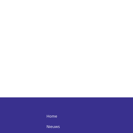
Home
Nieuws