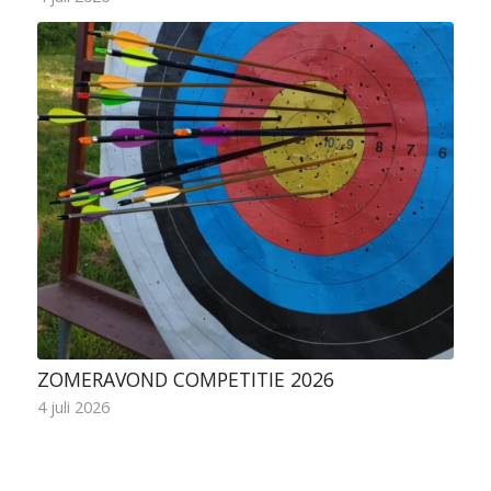
ZOMERAVOND COMPETITIE 2026
4 juli 2026