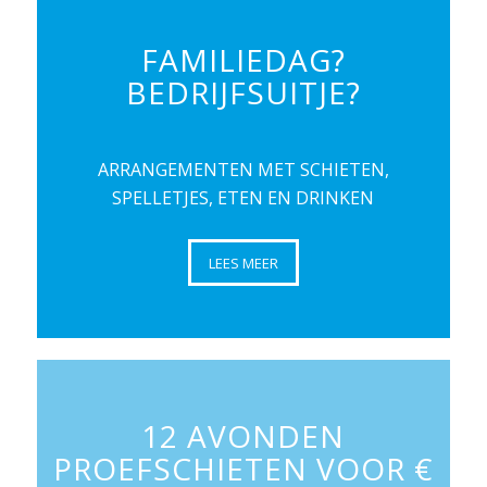
FAMILIEDAG?
BEDRIJFSUITJE?
ARRANGEMENTEN MET SCHIETEN,
SPELLETJES, ETEN EN DRINKEN
LEES MEER
12 AVONDEN
PROEFSCHIETEN VOOR €