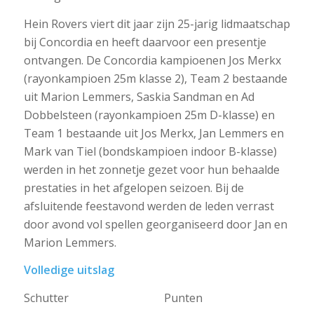
Hein Rovers viert dit jaar zijn 25-jarig lidmaatschap
bij Concordia en heeft daarvoor een presentje
ontvangen. De Concordia kampioenen Jos Merkx
(rayonkampioen 25m klasse 2), Team 2 bestaande
uit Marion Lemmers, Saskia Sandman en Ad
Dobbelsteen (rayonkampioen 25m D-klasse) en
Team 1 bestaande uit Jos Merkx, Jan Lemmers en
Mark van Tiel (bondskampioen indoor B-klasse)
werden in het zonnetje gezet voor hun behaalde
prestaties in het afgelopen seizoen. Bij de
afsluitende feestavond werden de leden verrast
door avond vol spellen georganiseerd door Jan en
Marion Lemmers.
Volledige uitslag
Schutter Punten