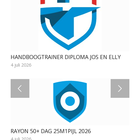
HANDBOOGTRAINER DIPLOMA JOS EN ELLY
4 juli 2026
Volgende
RAYON 50+ DAG 25M1PIJL 2026
4 juli 2026