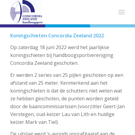
Koningschieten Concordia Zeeland 2022
Op zaterdag 18 juni 2022 werd het jaarlijkse
koningschieten bij handboogsportvereniging
Concordia Zeeland geschoten.
Er werden 2 series van 25 pijlen geschoten op een
afstand van 25 meter. Kenmerkend aan het
koningschieten is dat de schutters niet weten wat
ze hebben geschoten, de punten worden geteld
door de baancommissarissen (voorzitter Geert-Jan
Verstegen, oud-keizer Lau van Lith en huidige
keizer Mark van Tiel).
De uitslag werd ’s-avonds voorafgaand aan de