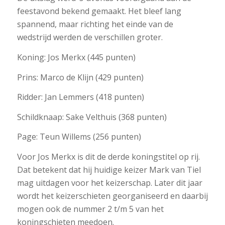
feestavond bekend gemaakt. Het bleef lang
spannend, maar richting het einde van de
wedstrijd werden de verschillen groter.
Koning: Jos Merkx (445 punten)
Prins: Marco de Klijn (429 punten)
Ridder: Jan Lemmers (418 punten)
Schildknaap: Sake Velthuis (368 punten)
Page: Teun Willems (256 punten)
Voor Jos Merkx is dit de derde koningstitel op rij.
Dat betekent dat hij huidige keizer Mark van Tiel
mag uitdagen voor het keizerschap. Later dit jaar
wordt het keizerschieten georganiseerd en daarbij
mogen ook de nummer 2 t/m 5 van het
koningschieten meedoen.