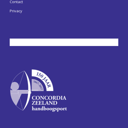
Contact
Privacy