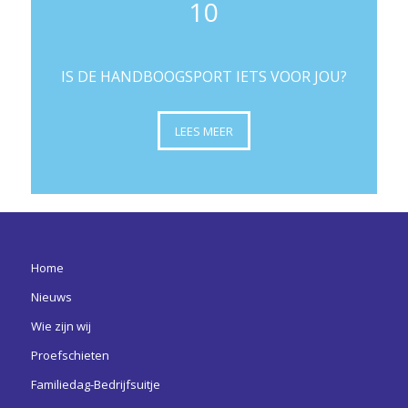
10
IS DE HANDBOOGSPORT IETS VOOR JOU?
LEES MEER
Home
Nieuws
Wie zijn wij
Proefschieten
Familiedag-Bedrijfsuitje