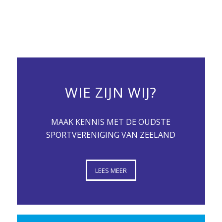
WIE ZIJN WIJ?
MAAK KENNIS MET DE OUDSTE
SPORTVERENIGING VAN ZEELAND
LEES MEER