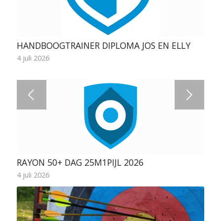
HANDBOOGTRAINER DIPLOMA JOS EN ELLY
4 juli 2026
Volgende
RAYON 50+ DAG 25M1PIJL 2026
4 juli 2026