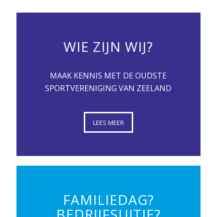
WIE ZIJN WIJ?
MAAK KENNIS MET DE OUDSTE
SPORTVERENIGING VAN ZEELAND
LEES MEER
FAMILIEDAG?
BEDRIJFSUITJE?