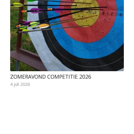
ZOMERAVOND COMPETITIE 2026
4 juli 2026