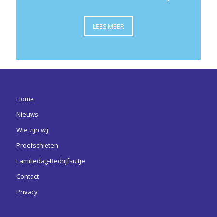
LEES MEER
Home
Nieuws
Wie zijn wij
Proefschieten
Familiedag-Bedrijfsuitje
Contact
Privacy