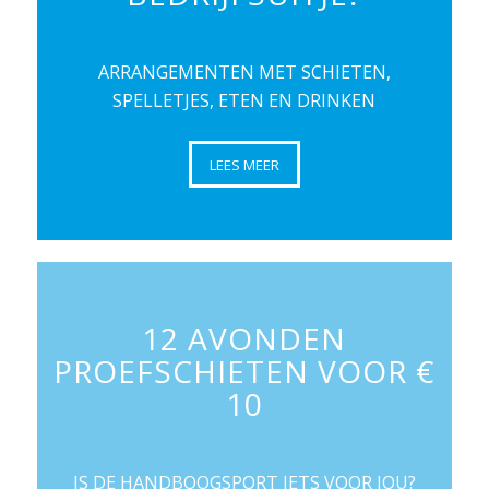
ARRANGEMENTEN MET SCHIETEN,
SPELLETJES, ETEN EN DRINKEN
LEES MEER
12 AVONDEN
PROEFSCHIETEN VOOR €
10
IS DE HANDBOOGSPORT IETS VOOR JOU?