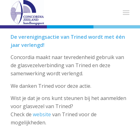
De verenigingsactie van Trined wordt met één
jaar verlengd!
Concordia maakt naar tevredenheid gebruik van
de glasvezelverbinding van Trined en deze
samenwerking wordt verlengd.
We danken Trined voor deze actie.
Wist je dat je ons kunt steunen bij het aanmelden
voor glasvezel van Trined?
Check de
website
van Trined voor de
mogelijkheden.