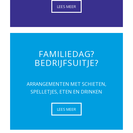
LEES MEER
FAMILIEDAG?
BEDRIJFSUITJE?
ARRANGEMENTEN MET SCHIETEN,
SPELLETJES, ETEN EN DRINKEN
LEES MEER