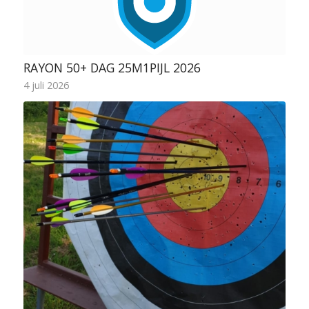
RAYON 50+ DAG 25M1PIJL 2026
4 juli 2026