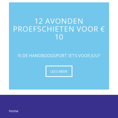
12 AVONDEN
PROEFSCHIETEN VOOR €
10
IS DE HANDBOOGSPORT IETS VOOR JOU?
LEES MEER
Home