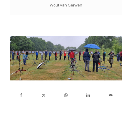
Wout van Gerwen