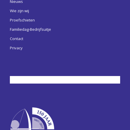
Nieuws
Wie zijn wij
Proefschieten
Familiedag-Bedrijfsuitje
Contact
Privacy