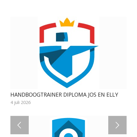
HANDBOOGTRAINER DIPLOMA JOS EN ELLY
4 juli 2026
Volgende