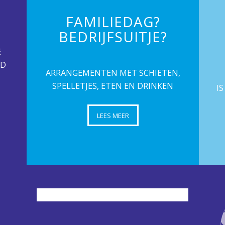
FAMILIEDAG?
BEDRIJFSUITJE?
E
ND
ARRANGEMENTEN MET SCHIETEN,
SPELLETJES, ETEN EN DRINKEN
I
LEES MEER