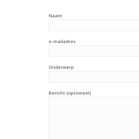
Naam
e-mailadres
Onderwerp
Bericht (optioneel)