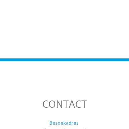
CONTACT
Bezoekadres