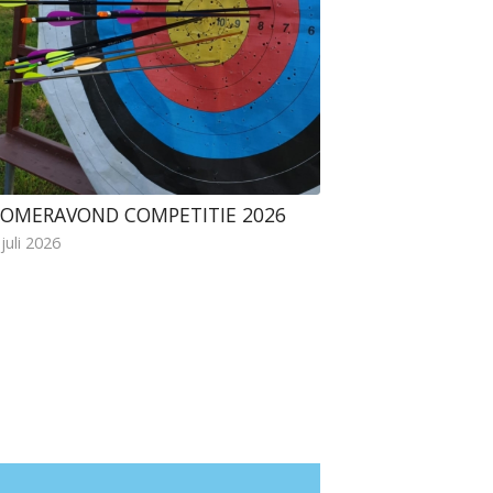
OMERAVOND COMPETITIE 2026
 juli 2026