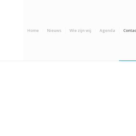
Home
Nieuws
Wie zijn wij
Agenda
Contac