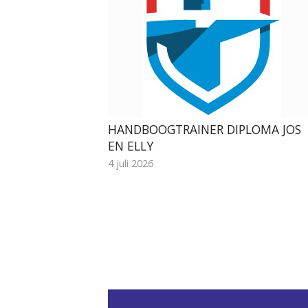
HANDBOOGTRAINER DIPLOMA JOS
EN ELLY
4 juli 2026