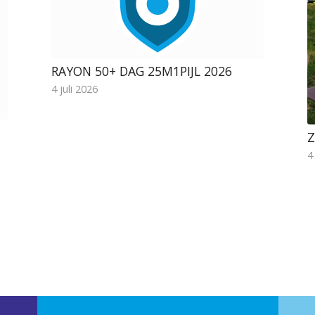
RAYON 50+ DAG 25M1PIJL 2026
4 juli 2026
Z
4