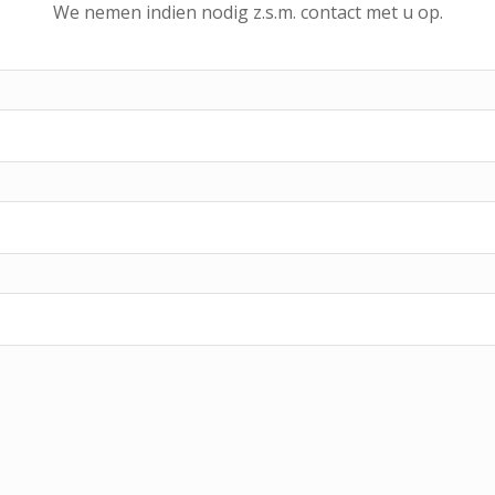
We nemen indien nodig z.s.m. contact met u op.