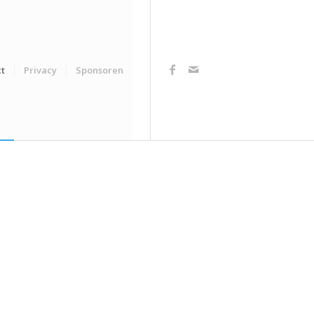
t
Privacy
Sponsoren