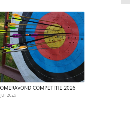
OMERAVOND COMPETITIE 2026
 juli 2026