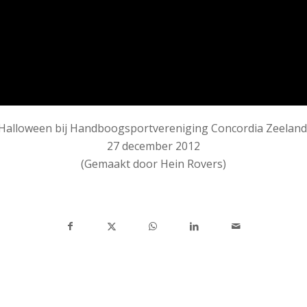
Halloween bij Handboogsportvereniging Concordia Zeeland
27 december 2012
(Gemaakt door Hein Rovers)