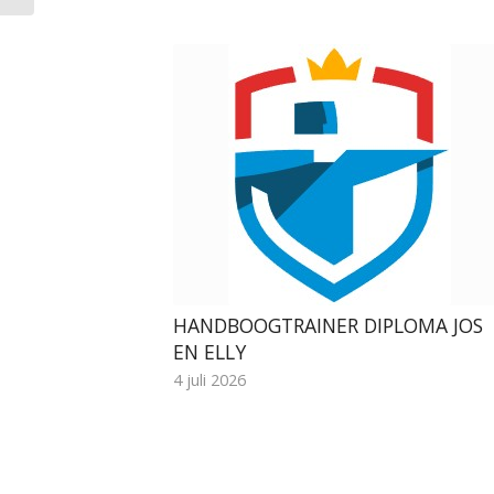
HANDBOOGTRAINER DIPLOMA JOS
EN ELLY
4 juli 2026