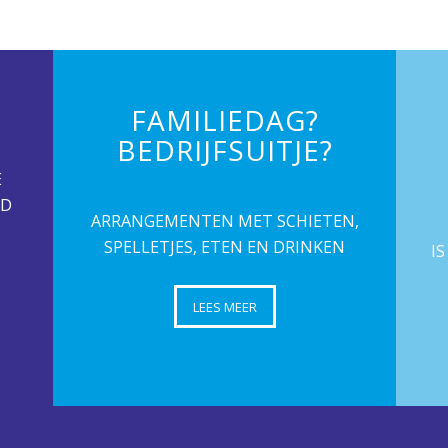
FAMILIEDAG?
BEDRIJFSUITJE?
E
ND
ARRANGEMENTEN MET SCHIETEN,
SPELLETJES, ETEN EN DRINKEN
I
LEES MEER