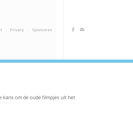
t
Privacy
Sponsoren
 kans om de oude filmpjes uit het