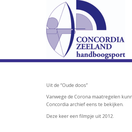
Uit de “Oude doos”
Vanwege de Corona maatregelen kunnen 
Concordia archief eens te bekijken.
Deze keer een filmpje uit 2012.