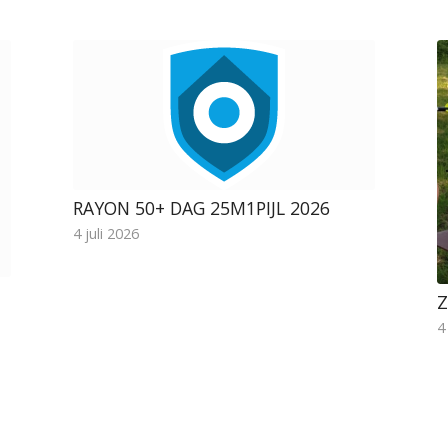
RAYON 50+ DAG 25M1PIJL 2026
4 juli 2026
Z
4