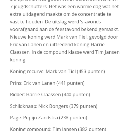
7 jeugdschutters. Het was een warme dag wat het
extra uitdagend maakte om de concentratie te
vast te houden. De uitslag werd ’s-avonds
voorafgaand aan de feestavond bekend gemaakt.
Nieuwe koning werd Mark van Tiel, gevolgd door
Eric van Lanen en uittredend koning Harrie
Claassen. In de compound klasse werd Tim Jansen
koning.
Koning recurve: Mark van Tiel (453 punten)
Prins: Eric van Lanen (441 punten)
Ridder: Harrie Claassen (440 punten)
Schildknaap: Nick Bongers (379 punten)
Page: Pepijn Zandstra (238 punten)
Koning compound: Tim Jansen (382 punten)