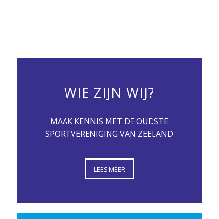
WIE ZIJN WIJ?
MAAK KENNIS MET DE OUDSTE
SPORTVERENIGING VAN ZEELAND
LEES MEER