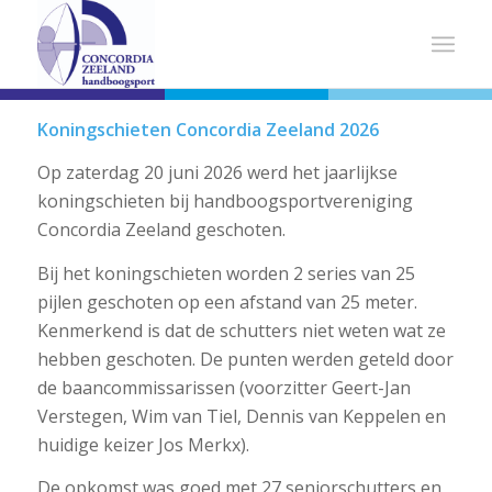
Koningschieten Concordia Zeeland 2026
Op zaterdag 20 juni 2026 werd het jaarlijkse
koningschieten bij handboogsportvereniging
Concordia Zeeland geschoten.
Bij het koningschieten worden 2 series van 25
pijlen geschoten op een afstand van 25 meter.
Kenmerkend is dat de schutters niet weten wat ze
hebben geschoten. De punten werden geteld door
de baancommissarissen (voorzitter Geert-Jan
Verstegen, Wim van Tiel, Dennis van Keppelen en
huidige keizer Jos Merkx).
De opkomst was goed met 27 seniorschutters en