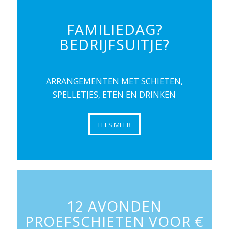
FAMILIEDAG?
BEDRIJFSUITJE?
ARRANGEMENTEN MET SCHIETEN,
SPELLETJES, ETEN EN DRINKEN
LEES MEER
12 AVONDEN
PROEFSCHIETEN VOOR €