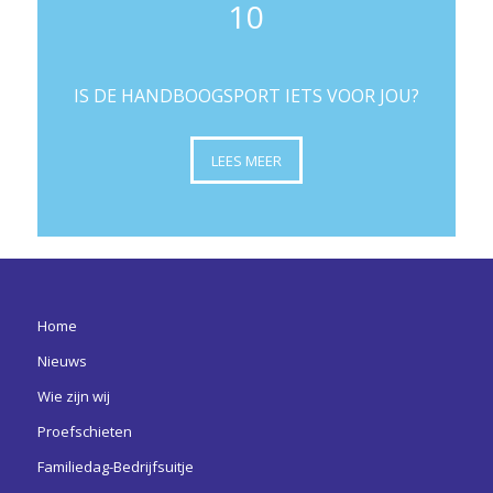
10
IS DE HANDBOOGSPORT IETS VOOR JOU?
LEES MEER
Home
Nieuws
Wie zijn wij
Proefschieten
Familiedag-Bedrijfsuitje