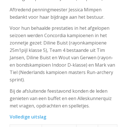
Aftredend penningmeester Jessica Mimpen
bedankt voor haar bijdrage aan het bestuur.
Voor hun behaalde prestaties in het afgelopen
seizoen werden Concordia kampioenen in het
zonnetje gezet: Diline Buist (rayonkampioene
25m1pijl klasse 5), Team 4 bestaande uit Tim
Jansen, Diline Buist en Wout van Gerwen (rayon-
en bondskampioen Indoor D-klasse) en Mark van
Tiel (Nederlands kampioen masters Run-archery
sprint).
Bij de afsluitende feestavond konden de leden
genieten van een buffet en een Alleskunnerquiz
met vragen, opdrachten en spelletjes.
Volledige uitslag