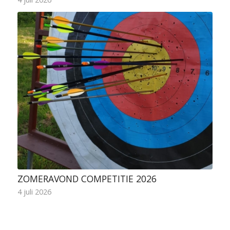
ZOMERAVOND COMPETITIE 2026
4 juli 2026