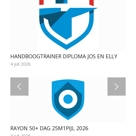
HANDBOOGTRAINER DIPLOMA JOS EN ELLY
4 juli 2026
Volgende
RAYON 50+ DAG 25M1PIJL 2026
4 juli 2026