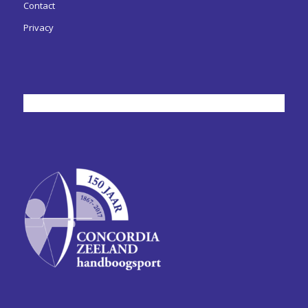
Contact
Privacy