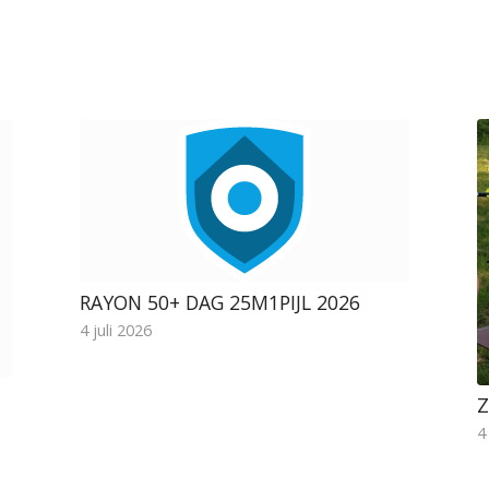
RAYON 50+ DAG 25M1PIJL 2026
4 juli 2026
Z
4