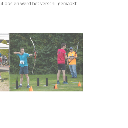
tloos en werd het verschil gemaakt.