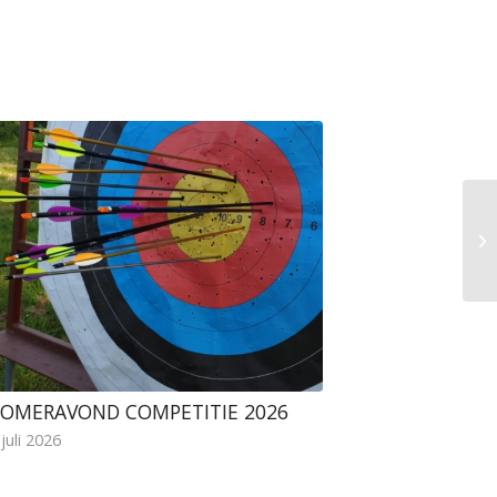
OMERAVOND COMPETITIE 2026
 juli 2026