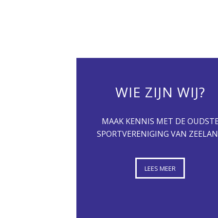
WIE ZIJN WIJ?
MAAK KENNIS MET DE OUDST
SPORTVERENIGING VAN ZEELA
LEES MEER