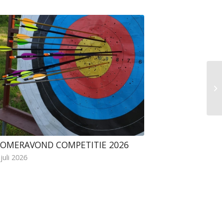
OMERAVOND COMPETITIE 2026
 juli 2026