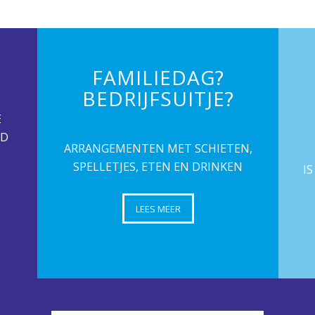
FAMILIEDAG?
BEDRIJFSUITJE?
E
ND
ARRANGEMENTEN MET SCHIETEN,
SPELLETJES, ETEN EN DRINKEN
I
LEES MEER