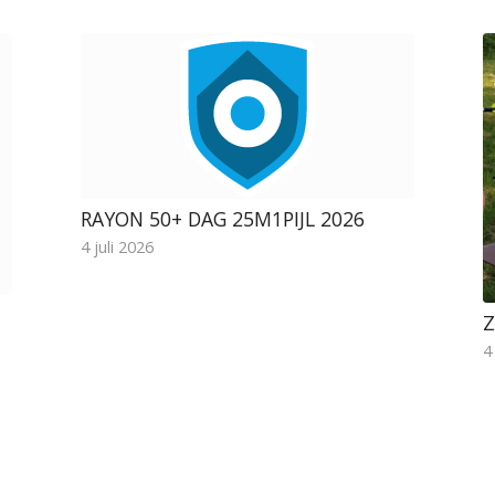
RAYON 50+ DAG 25M1PIJL 2026
4 juli 2026
Z
4