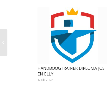
Nederlandse
kampioenschappen
25m1pijl 2026
HANDBOOGTRAINER DIPLOMA JOS
EN ELLY
4 juli 2026