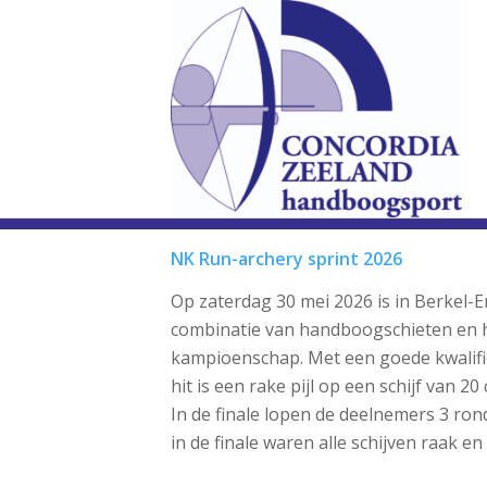
NK Run-archery sprint 2026
Op zaterdag 30 mei 2026 is in Berkel
combinatie van handboogschieten en 
kampioenschap. Met een goede kwalificat
hit is een rake pijl op een schijf van
In de finale lopen de deelnemers 3 ron
in de finale waren alle schijven raak 