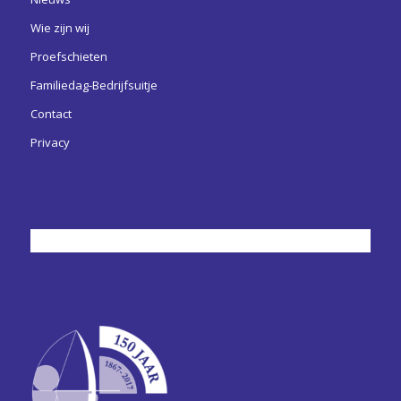
Wie zijn wij
Proefschieten
Familiedag-Bedrijfsuitje
Contact
Privacy