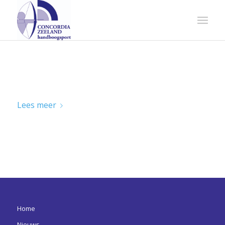
RAYONKAMPIOENSCHAPPEN INDOOR
2023
Lees meer
Home
Nieuws