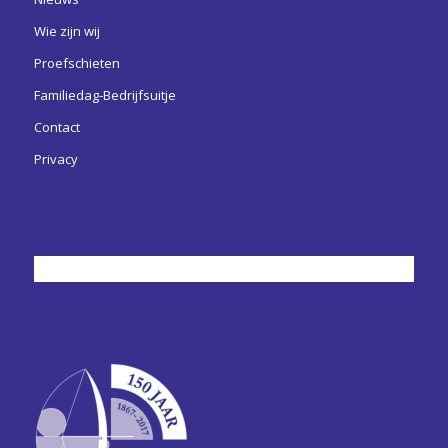
Wie zijn wij
Proefschieten
Familiedag-Bedrijfsuitje
Contact
Privacy