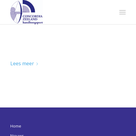
RAYONKAMPIOENSCHAPPEN INDOOR
2025
Lees meer
Home
Nieuws