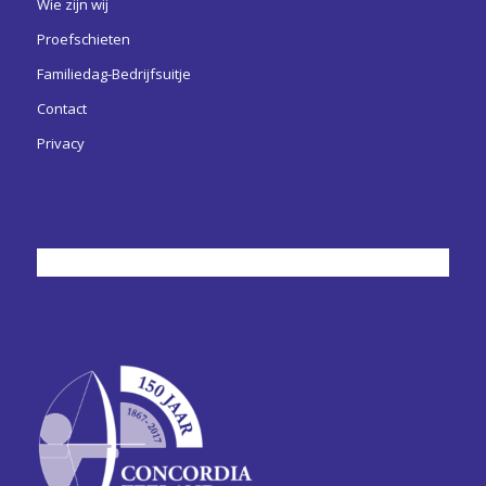
Wie zijn wij
Proefschieten
Familiedag-Bedrijfsuitje
Contact
Privacy